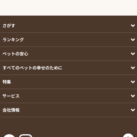
さがす
ランキング
ペットの安心
すべてのペットの幸せのために
特集
サービス
会社情報