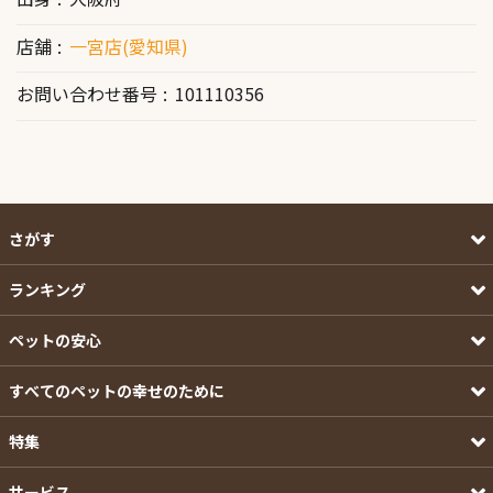
店舗
一宮店(愛知県)
お問い合わせ番号
101110356
さがす
ランキング
ペットの安心
すべてのペットの幸せのために
特集
サービス