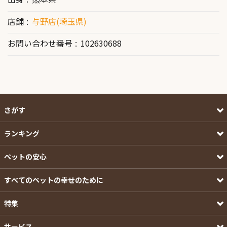
店舗
与野店(埼玉県)
お問い合わせ番号
102630688
さがす
ランキング
ペットの安心
すべてのペットの幸せのために
特集
サービス