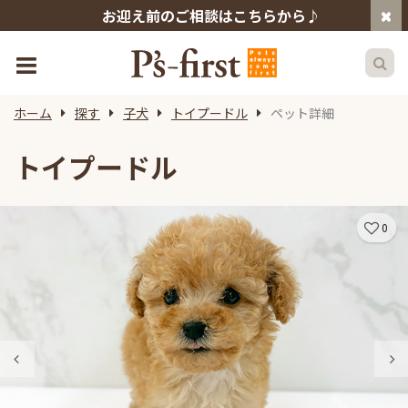
お迎え前のご相談はこちらから♪
ホーム
探す
子犬
トイプードル
ペット詳細
トイプードル
0