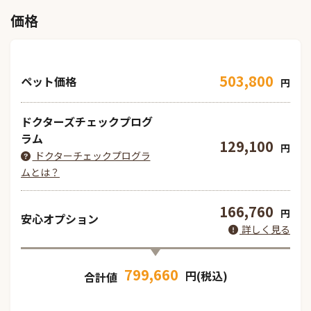
価格
503,800
ペット価格
円
ドクターズチェックプログ
ラム
129,100
円
ドクターチェックプログラ
ムとは？
166,760
円
安心オプション
詳しく見る
799,660
円(税込)
合計値