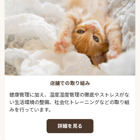
店舗での取り組み
健康管理に加え、温度湿度管理の徹底やストレスがな
い生活環境の整備、社会化トレーニングなどの取り組
みを行っています。
詳細を見る