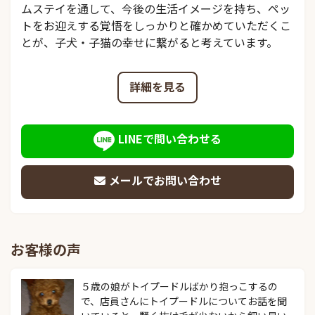
ムステイを通して、今後の生活イメージを持ち、ペッ
トをお迎えする覚悟をしっかりと確かめていただくこ
とが、子犬・子猫の幸せに繋がると考えています。
詳細を見る
LINEで問い合わせる
メールでお問い合わせ
お客様の声
５歳の娘がトイプードルばかり抱っこするの
で、店員さんにトイプードルについてお話を聞