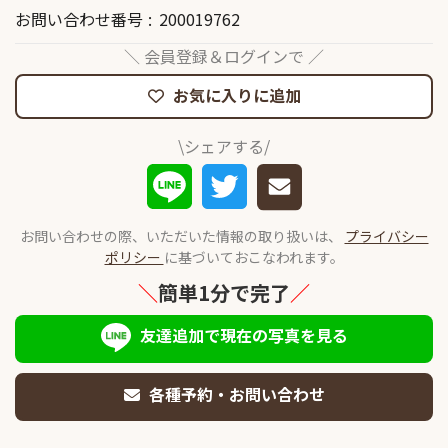
お問い合わせ番号
200019762
＼ 会員登録＆ログインで ／
お気に入りに追加
\シェアする/
お問い合わせの際、いただいた情報の取り扱いは、
プライバシー
ポリシー
に基づいておこなわれます。
＼
簡単1分で完了
／
友達追加で現在の写真を見る
各種予約・お問い合わせ