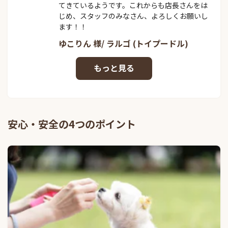
てきているようです。これからも店長さんをは
じめ、スタッフのみなさん、よろしくお願いし
ます！！
ゆこりん 様/ ラルゴ (トイプードル)
安心・安全の4つのポイント