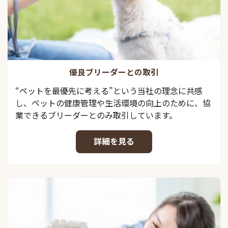
優良ブリーダーとの取引
“ペットを最優先に考える”という当社の理念に共感
し、ペットの健康管理や生活環境の向上のために、協
業できるブリーダーとのみ取引しています。
詳細を見る