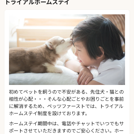
トライアルホームステイ
初めてペットを飼うので不安がある、先住犬・猫との
相性が心配・・・そんな心配ごとやお困りごとを事前
に解消するため、ペッツファーストでは、トライアル
ホームステイ制度を設けております。
ホームステイ期間中は、電話やチャットでいつでもサ
ポートさせていただきますのでご安心ください。ホー