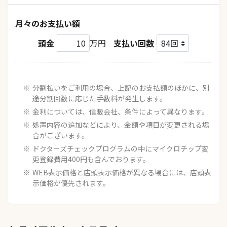
月々のお支払い額
頭金
万円
支払い回数
分割払いをご利用の場合、上記のお支払額のほかに、別
途分割回数に応じた手数料が発生します。
金利については、信販会社、条件によって異なります。
処置内容の追加などにより、金額や項目が変更される場
合がございます。
ドクターズチェックプログラムの中にマイクロチップ変
更登録費用400円も含んでおります。
WEB表示価格と店頭表示価格が異なる場合には、店頭表
示価格が優先されます。