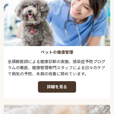
ペットの健康管理
全頭獣医師による健康診断の実施、感染症予防プログ
ラムの徹底、健康管理専門スタッフによる日々のケア
で病気の予防、未病の改善に努めています。
詳細を見る