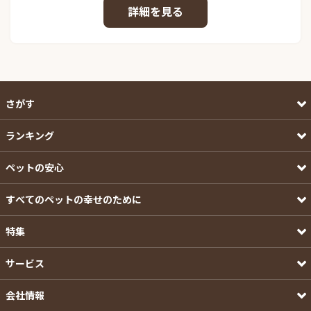
詳細を見る
さがす
ランキング
ペットの安心
すべてのペットの幸せのために
特集
サービス
会社情報