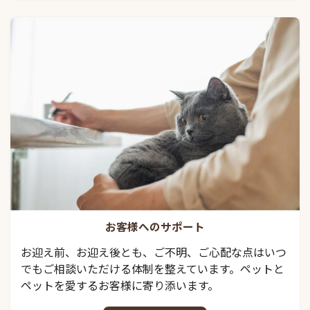
お客様へのサポート
お迎え前、お迎え後とも、ご不明、ご心配な点はいつ
でもご相談いただける体制を整えています。ペットと
ペットを愛するお客様に寄り添います。