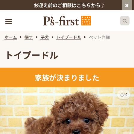
お迎え前のご相談はこちらから♪
ホーム
探す
子犬
トイプードル
ペット詳細
トイプードル
家族が決まりました
0