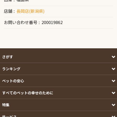
店舗
長岡店(新潟県)
お問い合わせ番号
200019862
さがす
ランキング
ペットの安心
すべてのペットの幸せのために
特集
サービス