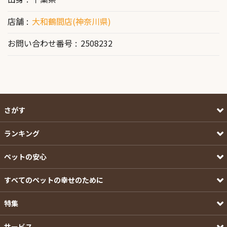
店舗
大和鶴間店(神奈川県)
お問い合わせ番号
2508232
さがす
ランキング
ペットの安心
すべてのペットの幸せのために
特集
サービス