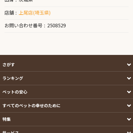
店舗
上尾店(埼玉県)
お問い合わせ番号
2508529
さがす
ランキング
ペットの安心
すべてのペットの幸せのために
特集
サービス