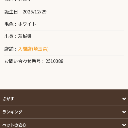
誕生日
2025/12/29
毛色
ホワイト
出身
茨城県
店舗
入間店(埼玉県)
お問い合わせ番号
2510388
さがす
ランキング
ペットの安心