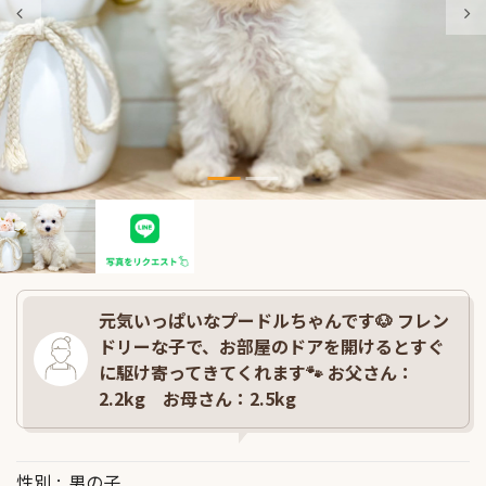
元気いっぱいなプードルちゃんです🐶 フレン
ドリーな子で、お部屋のドアを開けるとすぐ
に駆け寄ってきてくれます🐾 お父さん：
2.2kg お母さん：2.5kg
性別
男の子