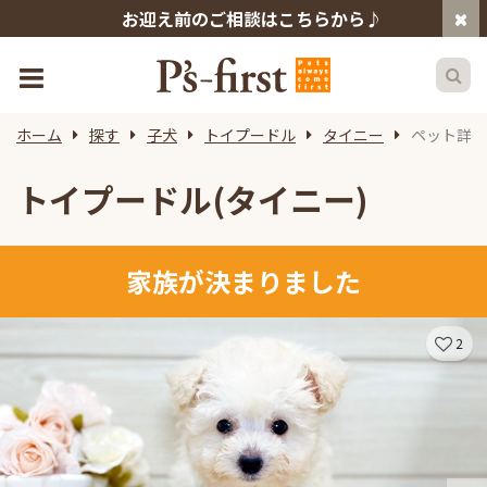
お迎え前のご相談はこちらから♪
ホーム
探す
子犬
トイプードル
タイニー
ペット詳細
トイプードル(タイニー)
家族が決まりました
2