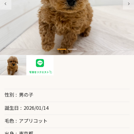
性別
男の子
誕生日
2026/01/14
毛色
アプリコット
出身
東京都