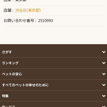
店舗
渋谷店(東京都)
お問い合わせ番号
2510993
さがす
ランキング
ペットの安心
すべてのペットの幸せのために
特集
サービス