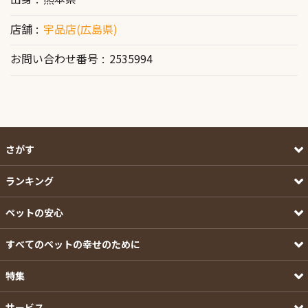
店舗
宇品店(広島県)
お問い合わせ番号
2535994
さがす
ランキング
ペットの安心
すべてのペットの幸せのために
特集
サービス