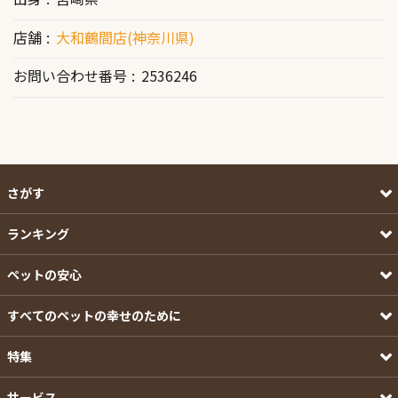
店舗
大和鶴間店(神奈川県)
お問い合わせ番号
2536246
さがす
ランキング
ペットの安心
すべてのペットの幸せのために
特集
サービス