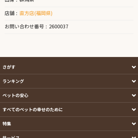
店舗
直方店(福岡県)
お問い合わせ番号
2600037
さがす
ランキング
ペットの安心
すべてのペットの幸せのために
特集
サービス