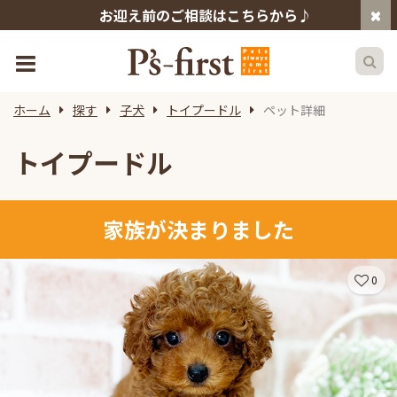
お迎え前のご相談はこちらから♪
ホーム
探す
子犬
トイプードル
ペット詳細
トイプードル
家族が決まりました
0