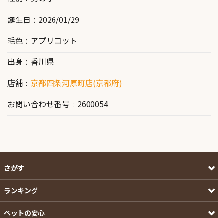
誕生日
2026/01/29
毛色
アプリコット
出身
香川県
店舗
京都四条河原町店(京都府)
お問い合わせ番号
2600054
さがす
ランキング
ペットの安心