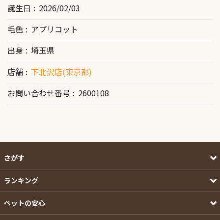
誕生日
2026/02/03
毛色
アプリコット
出身
埼玉県
店舗
下北沢店(東京都)
お問い合わせ番号
2600108
さがす
ランキング
ペットの安心