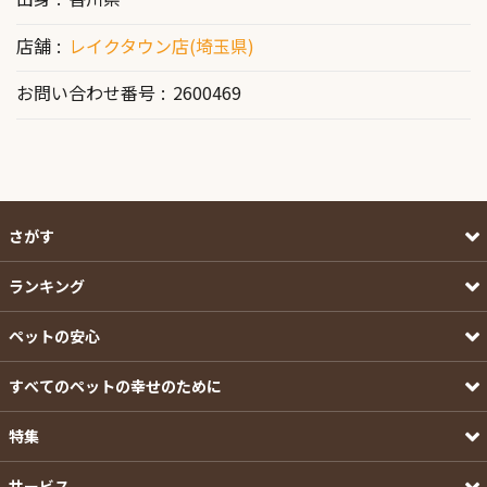
店舗
レイクタウン店(埼玉県)
お問い合わせ番号
2600469
さがす
ランキング
ペットの安心
すべてのペットの幸せのために
特集
サービス