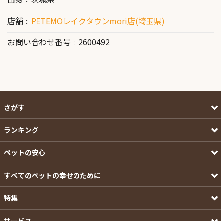
店舗
PETEMOレイクタウンmori店(埼玉県)
お問い合わせ番号
2600492
さがす
ランキング
ペットの安心
すべてのペットの幸せのために
特集
サービス