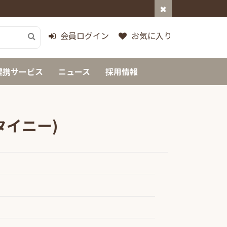
会員ログイン
お気に入り
提携サービス
ニュース
採用情報
タイニー)