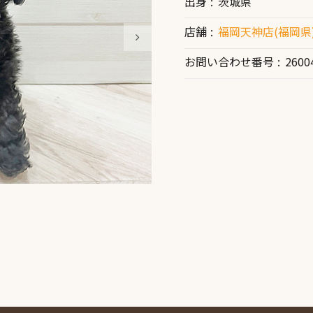
出身
茨城県
店舗
福岡天神店(福岡県
お問い合わせ番号
2600