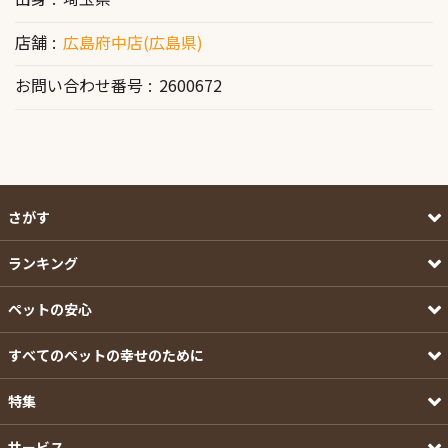
店舗
広島府中店(広島県)
お問い合わせ番号
2600672
さがす
ランキング
ペットの安心
すべてのペットの幸せのために
特集
サービス