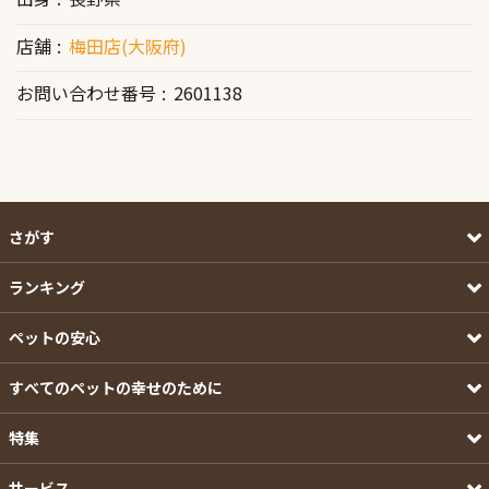
店舗
梅田店(大阪府)
お問い合わせ番号
2601138
さがす
ランキング
ペットの安心
すべてのペットの幸せのために
特集
サービス