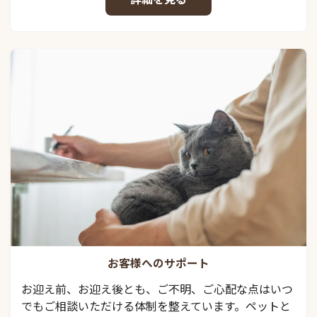
お客様へのサポート
お迎え前、お迎え後とも、ご不明、ご心配な点はいつ
でもご相談いただける体制を整えています。ペットと