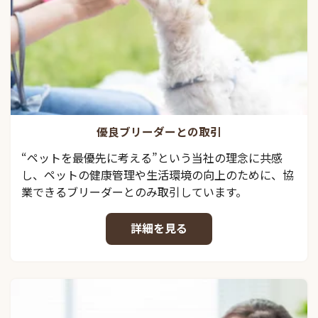
優良ブリーダーとの取引
“ペットを最優先に考える”という当社の理念に共感
し、ペットの健康管理や生活環境の向上のために、協
業できるブリーダーとのみ取引しています。
詳細を見る