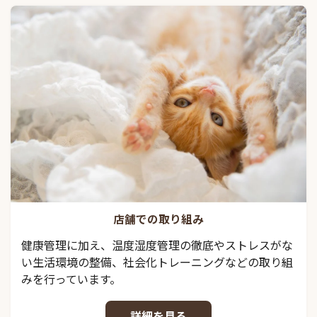
店舗での取り組み
健康管理に加え、温度湿度管理の徹底やストレスがな
い生活環境の整備、社会化トレーニングなどの取り組
みを行っています。
詳細を見る