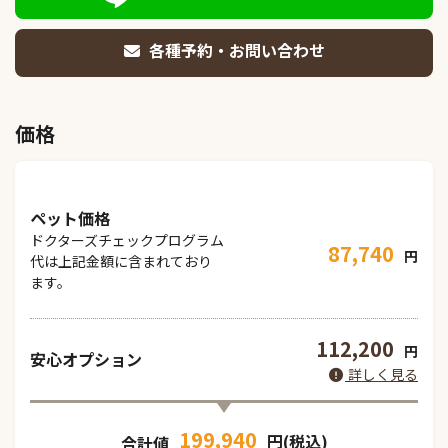
各種予約・お問い合わせ
価格
ペット価格
ドクターズチェックプログラム
87,740
円
代は上記金額に含まれており
ます。
112,200
円
安心オプション
詳しく見る
199,940
円(税込)
合計値