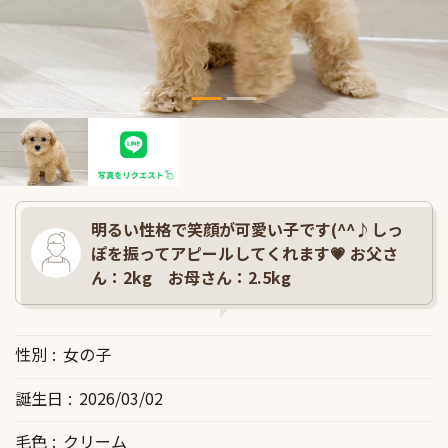
明るい性格で笑顔が可愛い子です(^^♪しっ
ぽを振ってアピールしてくれます💗 お父さ
ん：2kg お母さん：2.5kg
性別
女の子
誕生日
2026/03/02
毛色
クリーム