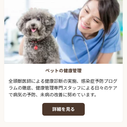
ペットの健康管理
全頭獣医師による健康診断の実施、感染症予防プログ
ラムの徹底、健康管理専門スタッフによる日々のケア
で病気の予防、未病の改善に努めています。
詳細を見る