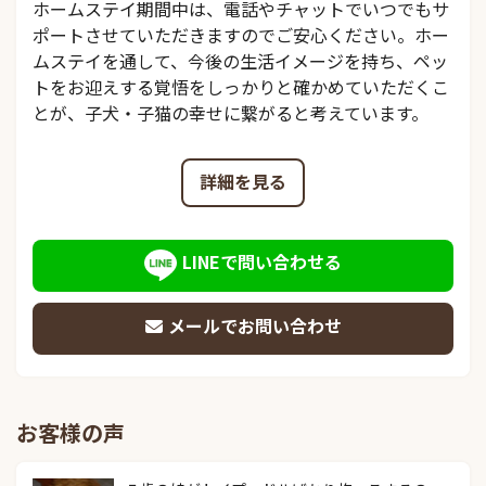
ホームステイ期間中は、電話やチャットでいつでもサ
ポートさせていただきますのでご安心ください。ホー
ムステイを通して、今後の生活イメージを持ち、ペッ
トをお迎えする覚悟をしっかりと確かめていただくこ
とが、子犬・子猫の幸せに繋がると考えています。
詳細を見る
LINEで問い合わせる
メールでお問い合わせ
お客様の声