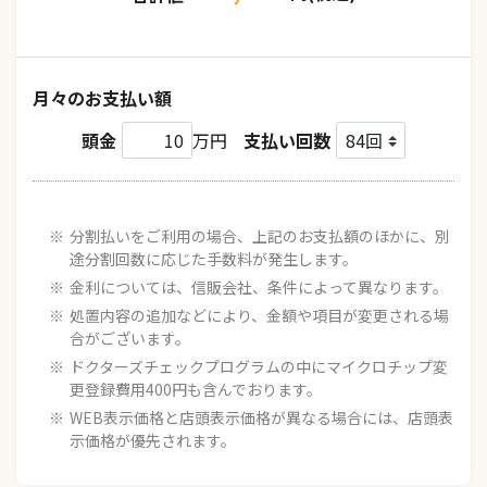
月々のお支払い額
頭金
万円
支払い回数
分割払いをご利用の場合、上記のお支払額のほかに、別
途分割回数に応じた手数料が発生します。
金利については、信販会社、条件によって異なります。
処置内容の追加などにより、金額や項目が変更される場
合がございます。
ドクターズチェックプログラムの中にマイクロチップ変
更登録費用400円も含んでおります。
WEB表示価格と店頭表示価格が異なる場合には、店頭表
示価格が優先されます。