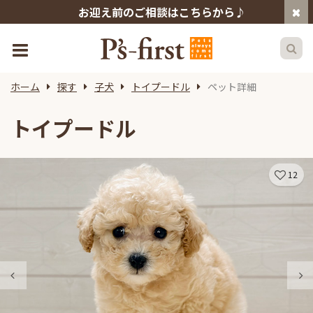
お迎え前のご相談はこちらから♪
ホーム
探す
子犬
トイプードル
ペット詳細
トイプードル
12