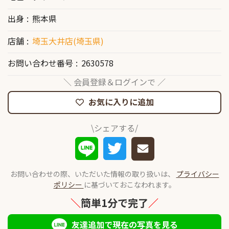
出身
熊本県
店舗
埼玉大井店(埼玉県)
お問い合わせ番号
2630578
＼ 会員登録＆ログインで ／
お気に入りに追加
\シェアする/
お問い合わせの際、いただいた情報の取り扱いは、
プライバシー
ポリシー
に基づいておこなわれます。
＼
簡単1分で完了
／
友達追加で現在の写真を見る