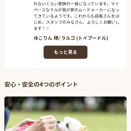
れないくらい家族の一員になっています。マイ
ペースなラルが我が家のムードメーカーになっ
てきているようです。これからも店長さんをは
じめ、スタッフのみなさん、よろしくお願いし
ます！！
ゆこりん 様/ ラルゴ (トイプードル)
安心・安全の4つのポイント