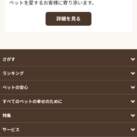
ペットを愛するお客様に寄り添います。
詳細を見る
さがす
ランキング
ペットの安心
すべてのペットの幸せのために
特集
サービス