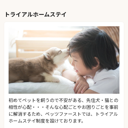
トライアルホームステイ
初めてペットを飼うので不安がある、先住犬・猫との
相性が心配・・・そんな心配ごとやお困りごとを事前
に解消するため、ペッツファーストでは、トライアル
ホームステイ制度を設けております。