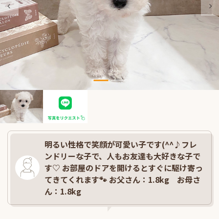
明るい性格で笑顔が可愛い子です(^^♪フレ
ンドリーな子で、人もお友達も大好きな子で
す♡ お部屋のドアを開けるとすぐに駆け寄っ
てきてくれます🐾 お父さん：1.8kg お母さ
ん：1.8kg