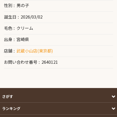
性別
男の子
誕生日
2026/03/02
毛色
クリーム
出身
宮崎県
店舗
武蔵小山店(東京都)
お問い合わせ番号
2640121
さがす
ランキング