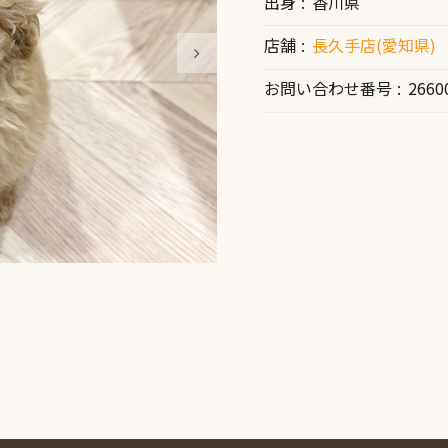
出身
香川県
店舗
長久手店(愛知県)
お問い合わせ番号
2660