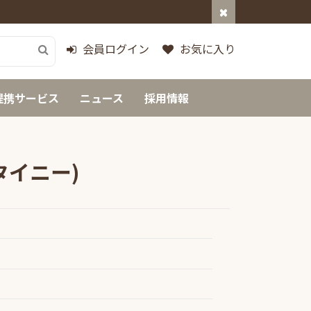
会員ログイン
お気に入り
提携サービス
ニュース
採用情報
タイニー)