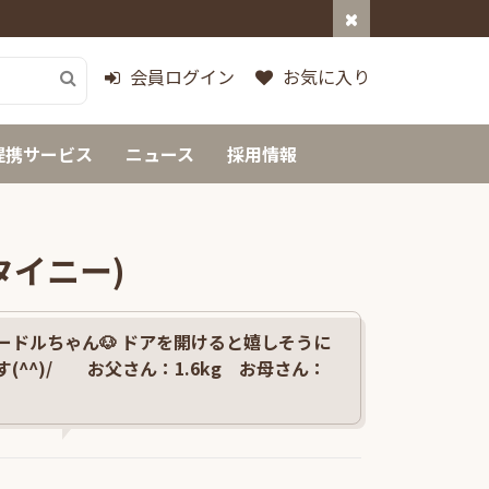
会員ログイン
お気に入り
提携サービス
ニュース
採用情報
タイニー)
ードルちゃん🐶 ドアを開けると嬉しそうに
(^^)/ お父さん：1.6kg お母さん：