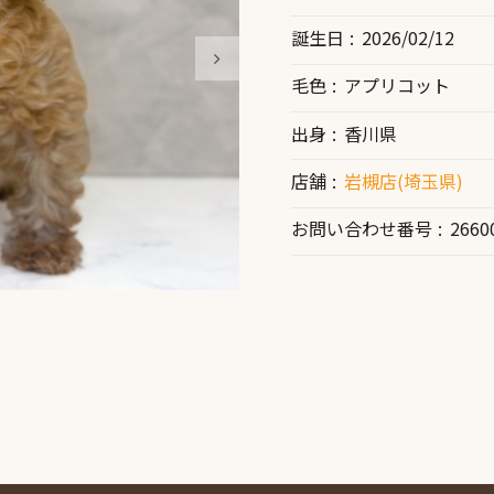
誕生日
2026/02/12
毛色
アプリコット
出身
香川県
店舗
岩槻店(埼玉県)
お問い合わせ番号
2660