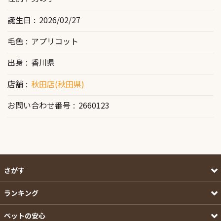
誕生日
2026/02/27
毛色
アプリコット
出身
香川県
店舗
秋田店(秋田県)
お問い合わせ番号
2660123
さがす
ランキング
ペットの安心