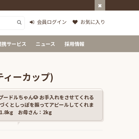
会員ログイン
お気に入り
提携サービス
ニュース
採用情報
ティーカップ)
プードルちゃん🐶 お手入れをさせてくれる
 近づくとしっぽを振ってアピールしてくれま
.8kg お母さん：2kg