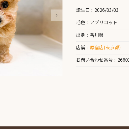
誕生日
2026/03/03
毛色
アプリコット
出身
香川県
店舗
原宿店(東京都)
お問い合わせ番号
2660