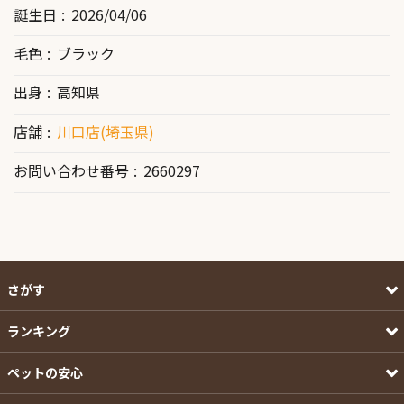
誕生日
2026/04/06
毛色
ブラック
出身
高知県
店舗
川口店(埼玉県)
お問い合わせ番号
2660297
さがす
ランキング
ペットの安心