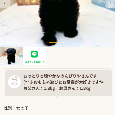
おっとりと穏やかなのんびりやさんです
(^^♪おもちゃ遊びとお昼寝が大好きです🐾
お父さん：1.3kg お母さん：1.8kg
性別
女の子