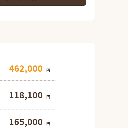
462,000
円
118,100
円
165,000
円