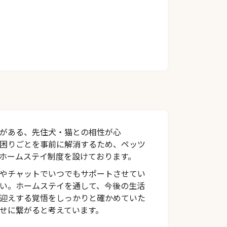
がある、先住犬・猫との相性が心
困りごとを事前に解消するため、ペッツ
ホームステイ制度を設けております。
やチャットでいつでもサポートさせてい
い。ホームステイを通して、今後の生活
迎えする覚悟をしっかりと確かめていた
せに繋がると考えています。