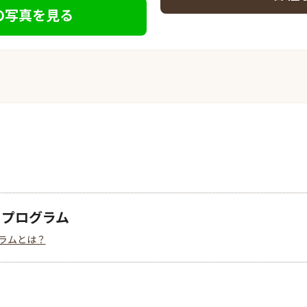
の写真を見る
クプログラム
ラムとは？