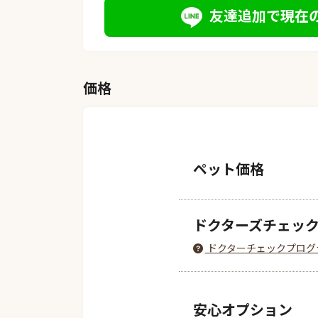
友達追加で現在
価格
ペット価格
ドクターズチェッ
ドクターチェックプログ
安心オプション