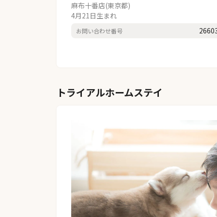
麻布十番店(東京都)
4月21日生まれ
2660
お問い合わせ番号
トライアルホームステイ