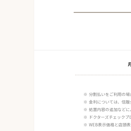
分割払いをご利用の場
金利については、信販
処置内容の追加などに
ドクターズチェックプ
WEB表示価格と店頭