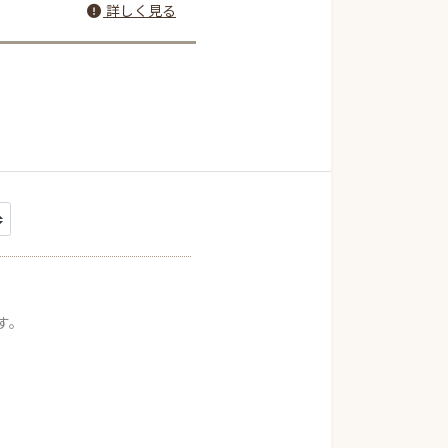
詳しく見る
す。