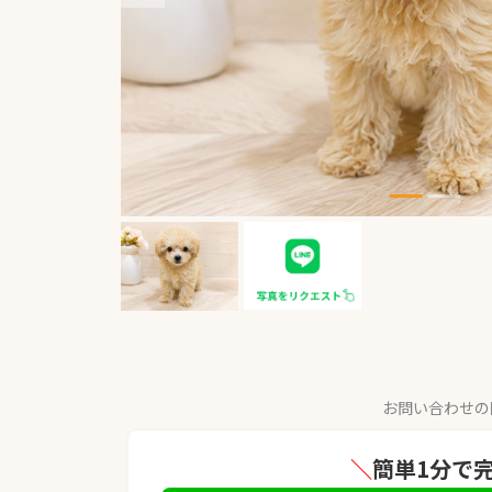
お問い合わせの
＼
簡単1分で