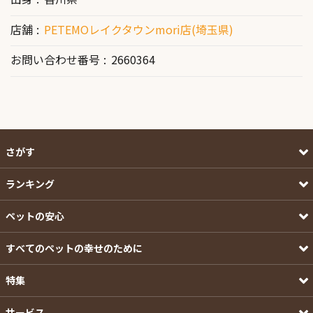
店舗
PETEMOレイクタウンmori店(埼玉県)
お問い合わせ番号
2660364
さがす
ランキング
ペットの安心
すべてのペットの幸せのために
特集
サービス