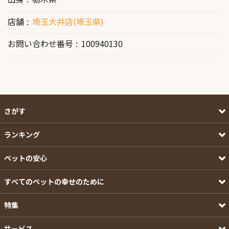
店舗
埼玉大井店(埼玉県)
お問い合わせ番号
100940130
さがす
ランキング
ペットの安心
すべてのペットの幸せのために
特集
サービス