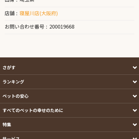
店舗
寝屋川店(大阪府)
お問い合わせ番号
200019668
さがす
ランキング
ペットの安心
すべてのペットの幸せのために
特集
サービス