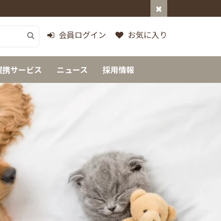
会員ログイン
お気に入り
提携サービス
ニュース
採用情報