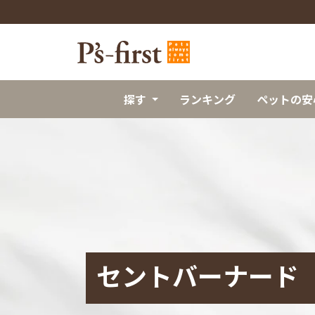
探す
ランキング
ペットの安
セントバーナード