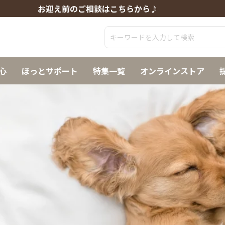
お迎え前のご相談はこちらから♪
心
ほっとサポート
特集一覧
オンラインストア