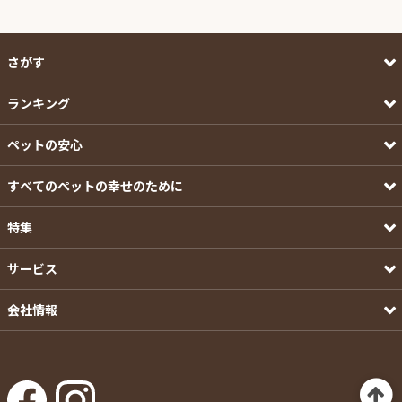
さがす
ランキング
ペットの安心
すべてのペットの幸せのために
特集
サービス
会社情報