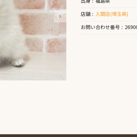
出身
福島県
店舗
入間店(埼玉県)
お問い合わせ番号
2690