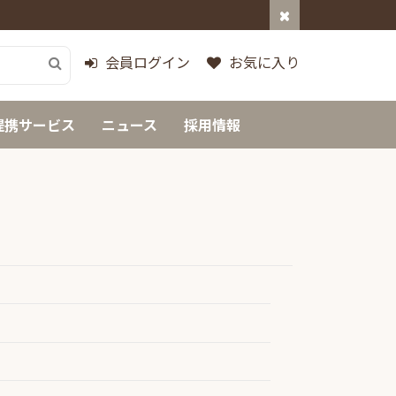
会員ログイン
お気に入り
提携サービス
ニュース
採用情報