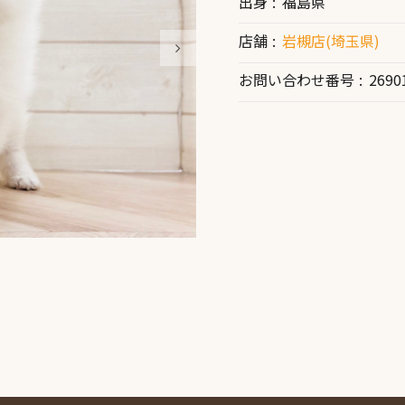
出身
福島県
店舗
岩槻店(埼玉県)
お問い合わせ番号
2690