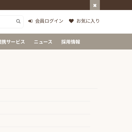
会員ログイン
お気に入り
提携サービス
ニュース
採用情報