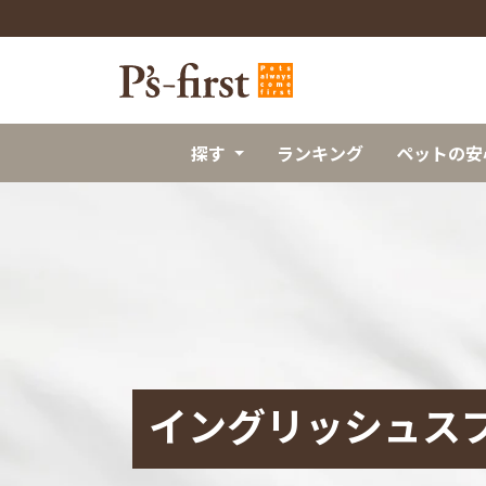
探す
ランキング
ペットの安
イングリッシュス