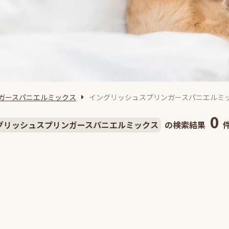
ガースパニエルミックス
イングリッシュスプリンガースパニエルミ
0
グリッシュスプリンガースパニエルミックス
の検索結果