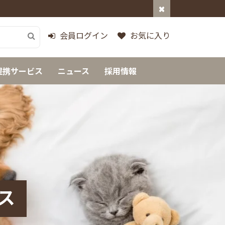
会員ログイン
お気に入り
提携サービス
ニュース
採用情報
ス