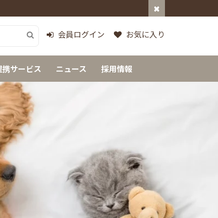
会員ログイン
お気に入り
提携サービス
ニュース
採用情報