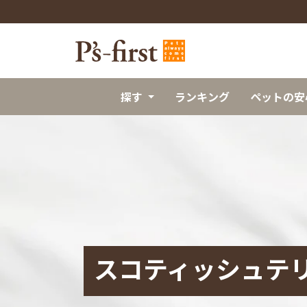
探す
ランキング
ペットの安
スコティッシュテ