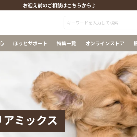
お迎え前のご相談はこちらから♪
心
ほっとサポート
特集一覧
オンラインストア
リアミックス