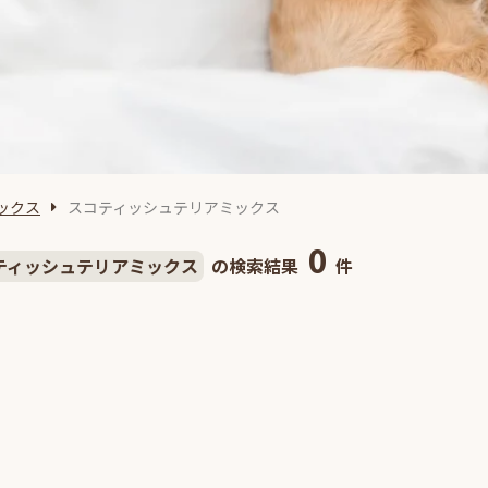
ックス
スコティッシュテリアミックス
0
ティッシュテリアミックス
の検索結果
件