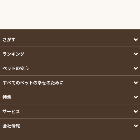
さがす
ランキング
ペットの安心
すべてのペットの幸せのために
特集
サービス
会社情報