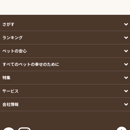
さがす
ランキング
ペットの安心
すべてのペットの幸せのために
特集
サービス
会社情報