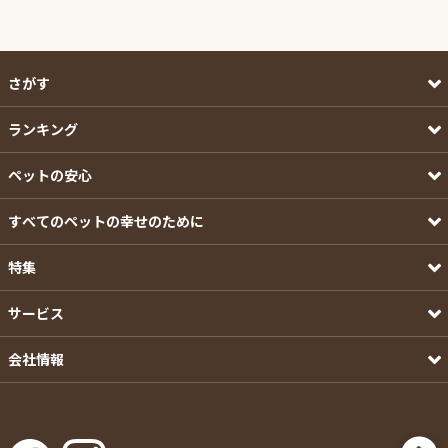
さがす
ランキング
ペットの安心
すべてのペットの幸せのために
特集
サービス
会社情報