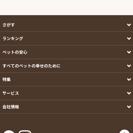
さがす
ランキング
ペットの安心
すべてのペットの幸せのために
特集
サービス
会社情報