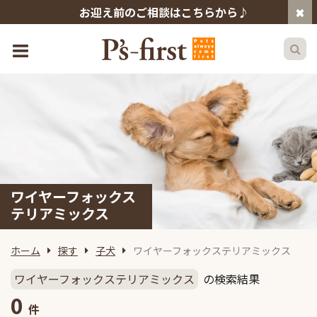
お迎え前のご相談はこちらから♪
ワイヤーフォックス
テリアミックス
ホーム
探す
子犬
ワイヤーフォックステリアミックス
ワイヤーフォックステリアミックス
の検索結果
0
件