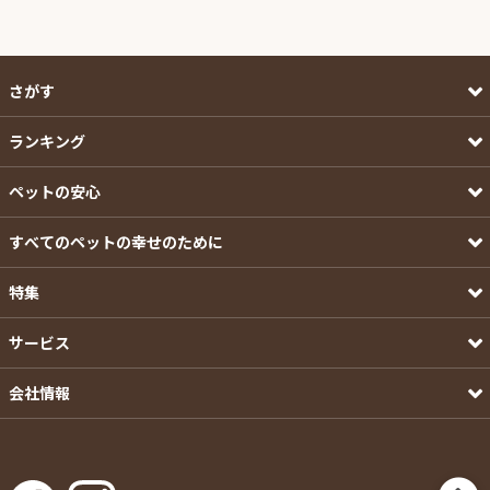
さがす
ランキング
ペットの安心
すべてのペットの幸せのために
特集
サービス
会社情報