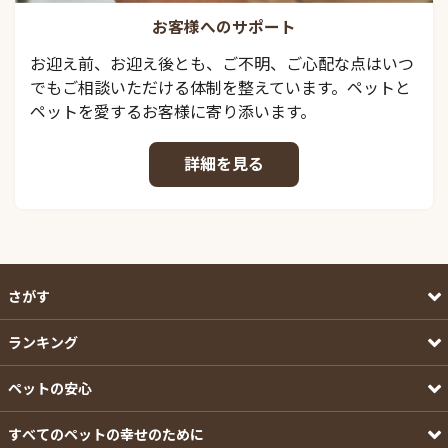
お客様へのサポート
お迎え前、お迎え後とも、ご不明、ご心配な点はいつ
でもご相談いただける体制を整えています。ペットと
ペットを愛するお客様に寄り添います。
詳細を見る
さがす
ランキング
ペットの安心
すべてのペットの幸せのために