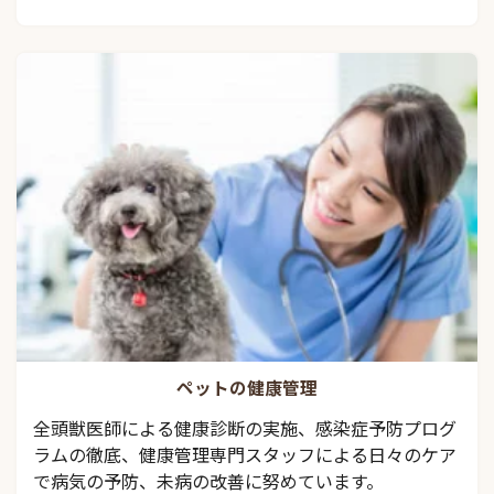
ペットの健康管理
全頭獣医師による健康診断の実施、感染症予防プログ
ラムの徹底、健康管理専門スタッフによる日々のケア
で病気の予防、未病の改善に努めています。