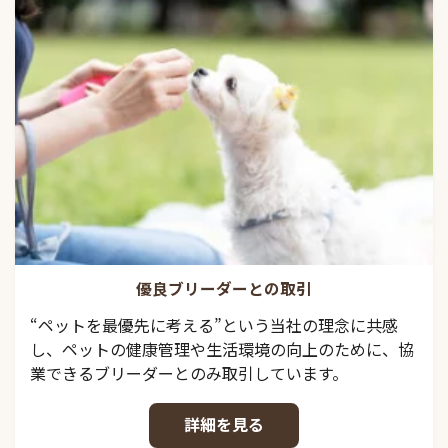
優良ブリーダーとの取引
“ペットを最優先に考える”という当社の理念に共感
し、ペットの健康管理や生活環境の向上のために、協
業できるブリーダーとのみ取引しています。
詳細を見る