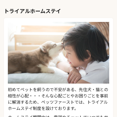
トライアルホームステイ
初めてペットを飼うので不安がある、先住犬・猫との
相性が心配・・・そんな心配ごとやお困りごとを事前
に解消するため、ペッツファーストでは、トライアル
ホームステイ制度を設けております。