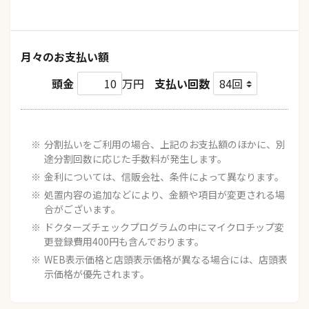
月々のお支払い額
頭金
万円
支払い回数
分割払いをご利用の場合、上記のお支払額のほかに、別
途分割回数に応じた手数料が発生します。
金利については、信販会社、条件によって異なります。
処置内容の追加などにより、金額や項目が変更される場
合がございます。
ドクターズチェックプログラムの中にマイクロチップ変
更登録費用400円も含んでおります。
WEB表示価格と店頭表示価格が異なる場合には、店頭表
示価格が優先されます。