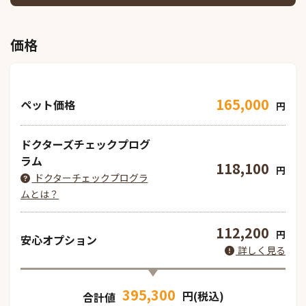
価格
165,000
ペット価格
円
ドクターズチェックプログ
ラム
118,100
円
ドクターチェックプログラ
ムとは？
112,200
円
安心オプション
詳しく見る
395,300
円(税込)
合計値