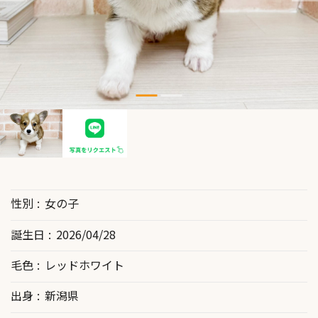
性別
女の子
誕生日
2026/04/28
毛色
レッドホワイト
出身
新潟県