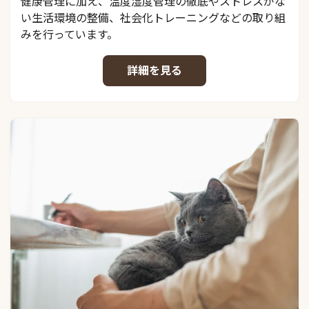
健康管理に加え、温度湿度管理の徹底やストレスがな
い生活環境の整備、社会化トレーニングなどの取り組
みを行っています。
詳細を見る