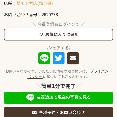
店舗
埼玉大井店(埼玉県)
お問い合わせ番号
2620238
＼ 会員登録＆ログインで ／
お気に入りに追加
\シェアする/
お問い合わせの際、いただいた情報の取り扱いは、
プライバシー
ポリシー
に基づいておこなわれます。
＼
簡単1分で完了
／
友達追加で現在の写真を見る
各種予約・お問い合わせ