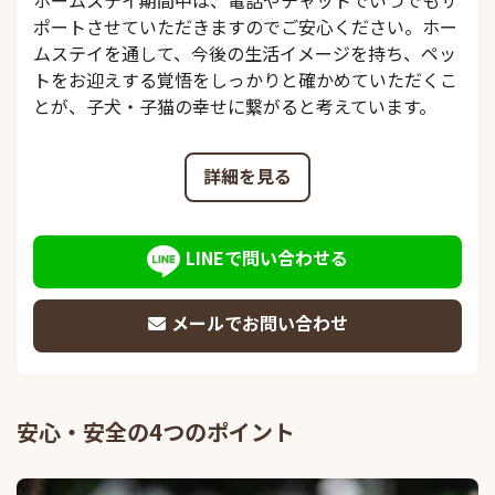
ホームステイ期間中は、電話やチャットでいつでもサ
ポートさせていただきますのでご安心ください。ホー
ムステイを通して、今後の生活イメージを持ち、ペッ
トをお迎えする覚悟をしっかりと確かめていただくこ
とが、子犬・子猫の幸せに繋がると考えています。
詳細を見る
LINEで問い合わせる
メールでお問い合わせ
安心・安全の4つのポイント