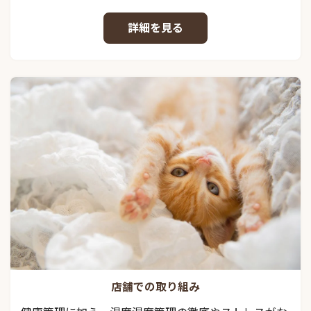
詳細を見る
店舗での取り組み