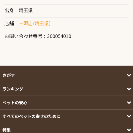
出身
埼玉県
店舗
三郷店(埼玉県)
お問い合わせ番号
300054010
さがす
ランキング
ペットの安心
すべてのペットの幸せのために
特集