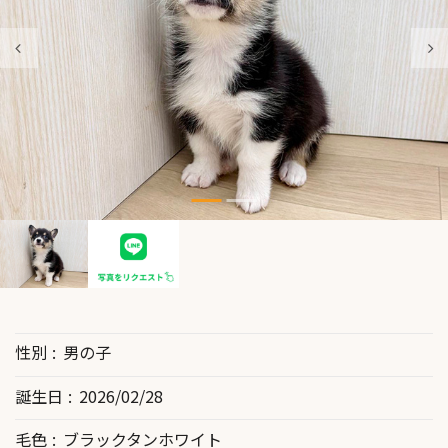
性別
男の子
誕生日
2026/02/28
毛色
ブラックタンホワイト