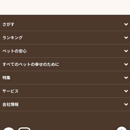
さがす
ランキング
ペットの安心
すべてのペットの幸せのために
特集
サービス
会社情報