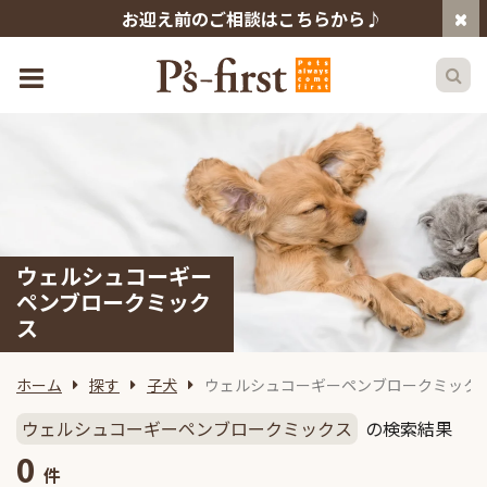
お迎え前のご相談はこちらから♪
ウェルシュコーギー
ペンブロークミック
ス
ホーム
探す
子犬
ウェルシュコーギーペンブロークミック
ウェルシュコーギーペンブロークミックス
の検索結果
0
件