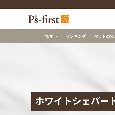
探す
ランキング
ペットの安
ホワイトシェパー