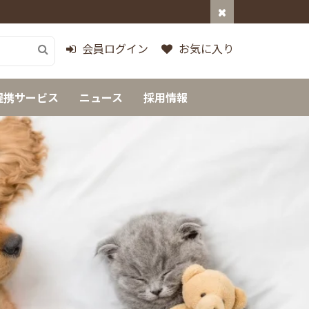
会員ログイン
お気に入り
提携サービス
ニュース
採用情報