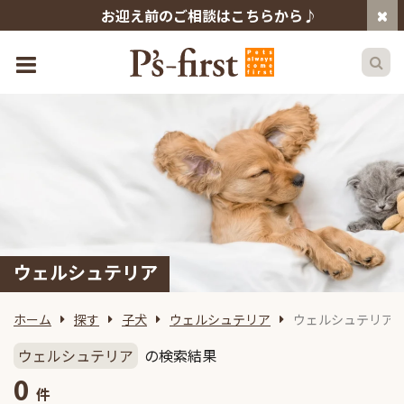
お迎え前のご相談はこちらから♪
ウェルシュテリア
ホーム
探す
子犬
ウェルシュテリア
ウェルシュテリア
ウェルシュテリア
の検索結果
0
件