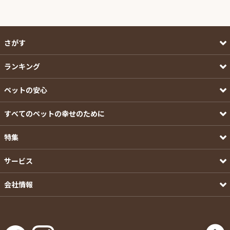
さがす
ランキング
ペットの安心
すべてのペットの幸せのために
特集
サービス
会社情報