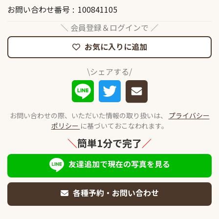
お問い合わせ番号
100841105
＼ 会員登録＆ログインで ／
お気に入りに追加
\シェアする/
お問い合わせの際、いただいた情報の取り扱いは、
プライバシー
ポリシー
に基づいておこなわれます。
＼
簡単1分で完了
／
友達追加で現在の写真を見る
各種予約・お問い合わせ