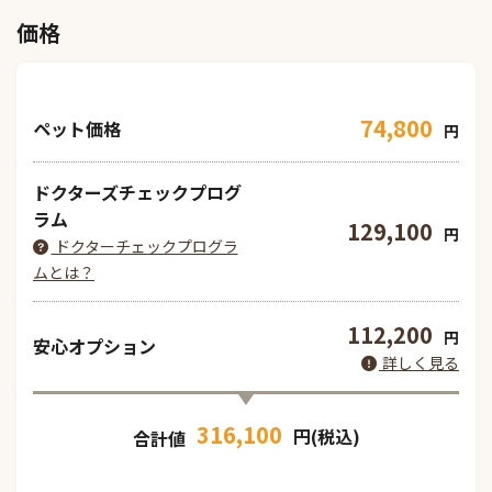
価格
74,800
ペット価格
円
ドクターズチェックプログ
ラム
129,100
円
ドクターチェックプログラ
ムとは？
112,200
円
安心オプション
詳しく見る
316,100
円(税込)
合計値