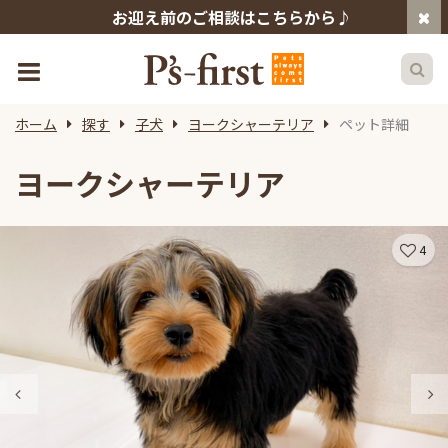
お迎え前のご相談はこちらから♪
ホーム
探す
子犬
ヨークシャーテリア
ペット詳細
ヨークシャーテリア
4