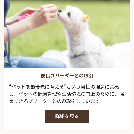
優良ブリーダーとの取引
“ペットを最優先に考える”という当社の理念に共感
し、ペットの健康管理や生活環境の向上のために、協
業できるブリーダーとのみ取引しています。
詳細を見る