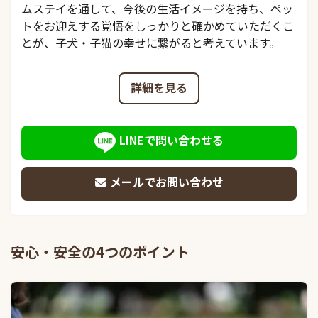
ムステイを通して、今後の生活イメージを持ち、ペッ
トをお迎えする覚悟をしっかりと確かめていただくこ
とが、子犬・子猫の幸せに繋がると考えています。
詳細を見る
LINEで問い合わせる
メールでお問い合わせ
安心・安全の4つのポイント