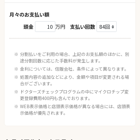
月々のお支払い額
頭金
万円
支払い回数
分割払いをご利用の場合、上記のお支払額のほかに、別
途分割回数に応じた手数料が発生します。
金利については、信販会社、条件によって異なります。
処置内容の追加などにより、金額や項目が変更される場
合がございます。
ドクターズチェックプログラムの中にマイクロチップ変
更登録費用400円も含んでおります。
WEB表示価格と店頭表示価格が異なる場合には、店頭表
示価格が優先されます。