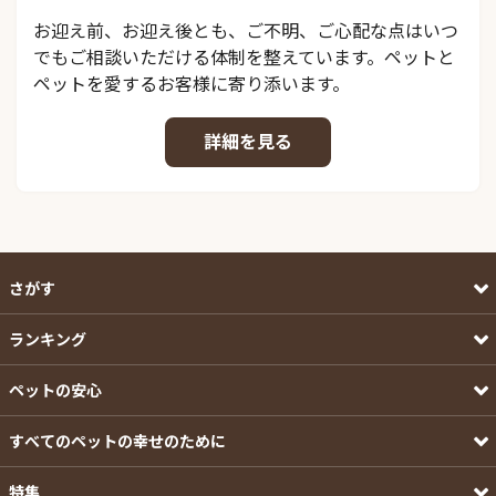
お迎え前、お迎え後とも、ご不明、ご心配な点はいつ
でもご相談いただける体制を整えています。ペットと
ペットを愛するお客様に寄り添います。
詳細を見る
さがす
ランキング
ペットの安心
すべてのペットの幸せのために
特集