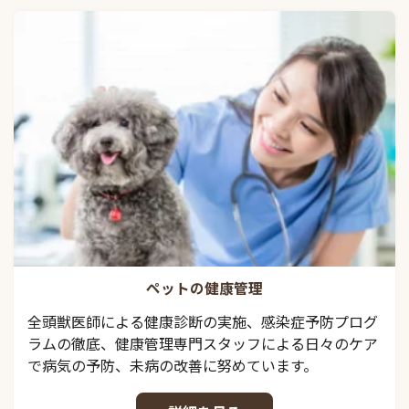
ペットの健康管理
全頭獣医師による健康診断の実施、感染症予防プログ
ラムの徹底、健康管理専門スタッフによる日々のケア
で病気の予防、未病の改善に努めています。