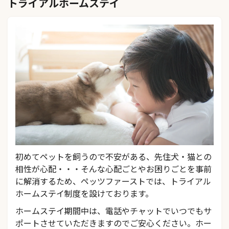
トライアルホームステイ
初めてペットを飼うので不安がある、先住犬・猫との
相性が心配・・・そんな心配ごとやお困りごとを事前
に解消するため、ペッツファーストでは、トライアル
ホームステイ制度を設けております。
ホームステイ期間中は、電話やチャットでいつでもサ
ポートさせていただきますのでご安心ください。ホー