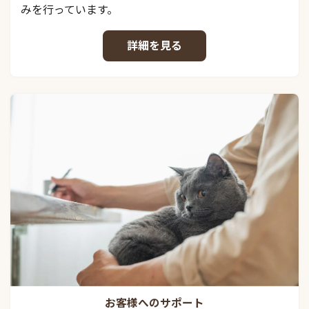
みを行っています。
詳細を見る
お客様へのサポート