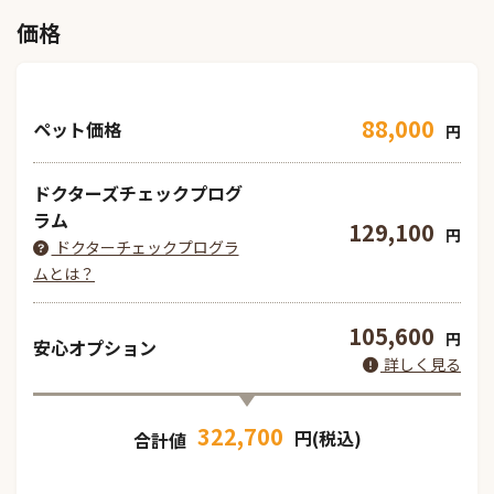
価格
88,000
ペット価格
円
ドクターズチェックプログ
ラム
129,100
円
ドクターチェックプログラ
ムとは？
105,600
円
安心オプション
詳しく見る
322,700
円(税込)
合計値