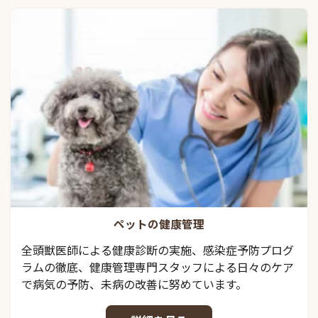
ペットの健康管理
全頭獣医師による健康診断の実施、感染症予防プログ
ラムの徹底、健康管理専門スタッフによる日々のケア
で病気の予防、未病の改善に努めています。