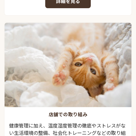
詳細を見る
店舗での取り組み
健康管理に加え、温度湿度管理の徹底やストレスがな
い生活環境の整備、社会化トレーニングなどの取り組