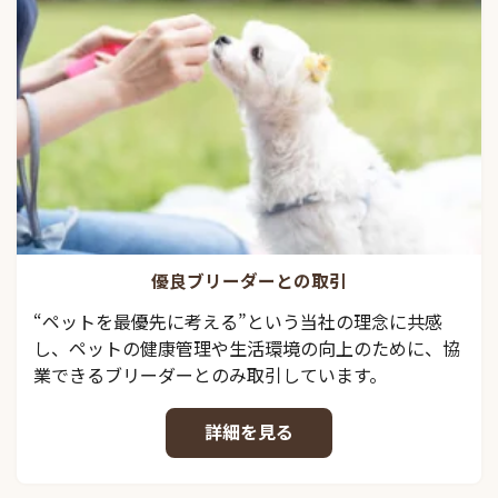
優良ブリーダーとの取引
“ペットを最優先に考える”という当社の理念に共感
し、ペットの健康管理や生活環境の向上のために、協
業できるブリーダーとのみ取引しています。
詳細を見る