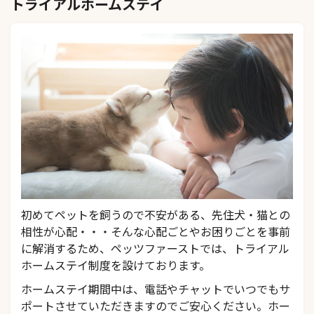
トライアルホームステイ
初めてペットを飼うので不安がある、先住犬・猫との
相性が心配・・・そんな心配ごとやお困りごとを事前
に解消するため、ペッツファーストでは、トライアル
ホームステイ制度を設けております。
ホームステイ期間中は、電話やチャットでいつでもサ
ポートさせていただきますのでご安心ください。ホー