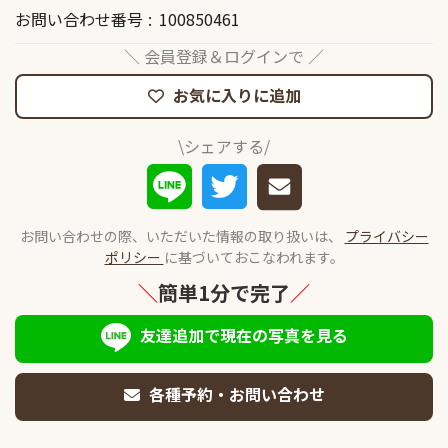
お問い合わせ番号
100850461
＼ 会員登録＆ログインで ／
お気に入りに追加
\シェアする/
お問い合わせの際、いただいた情報の取り扱いは、
プライバシー
ポリシー
に基づいておこなわれます。
＼
簡単1分で完了
／
友達追加で現在の写真を見る
各種予約・お問い合わせ