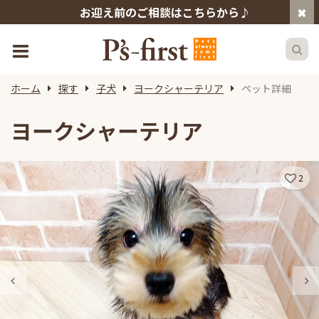
お迎え前のご相談はこちらから♪
ホーム
探す
子犬
ヨークシャーテリア
ペット詳細
ヨークシャーテリア
2