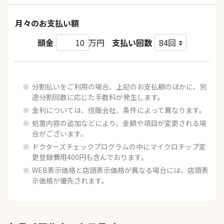
月々のお支払い額
頭金
万円
支払い回数
分割払いをご利用の場合、上記のお支払額のほかに、別
途分割回数に応じた手数料が発生します。
金利については、信販会社、条件によって異なります。
処置内容の追加などにより、金額や項目が変更される場
合がございます。
ドクターズチェックプログラムの中にマイクロチップ変
更登録費用400円も含んでおります。
WEB表示価格と店頭表示価格が異なる場合には、店頭表
示価格が優先されます。