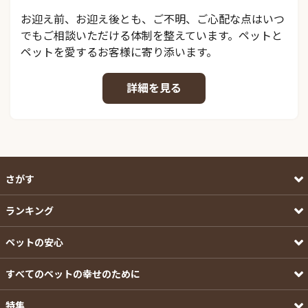
お迎え前、お迎え後とも、ご不明、ご心配な点はいつ
でもご相談いただける体制を整えています。ペットと
ペットを愛するお客様に寄り添います。
詳細を見る
さがす
ランキング
ペットの安心
すべてのペットの幸せのために
特集