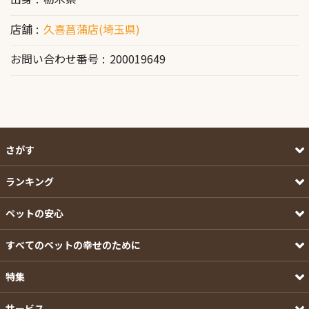
店舗
久喜菖蒲店(埼玉県)
お問い合わせ番号
200019649
さがす
ランキング
ペットの安心
すべてのペットの幸せのために
特集
サービス