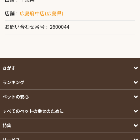
店舗
広島府中店(広島県)
お問い合わせ番号
2600044
さがす
ランキング
ペットの安心
すべてのペットの幸せのために
特集
サービス