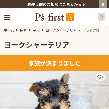
お迎え前のご相談はこちらから♪
ホーム
探す
子犬
ヨークシャーテリア
ペット詳細
ヨークシャーテリア
家族が決まりました
0